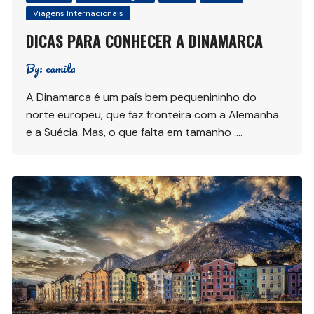
Viagens Internacionais
DICAS PARA CONHECER A DINAMARCA
By:
camila
A Dinamarca é um país bem pequenininho do
norte europeu, que faz fronteira com a Alemanha
e a Suécia. Mas, o que falta em tamanho ….