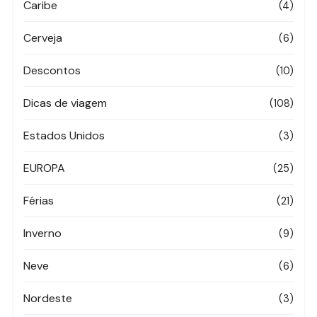
Caribe
(4)
Cerveja
(6)
Descontos
(10)
Dicas de viagem
(108)
Estados Unidos
(3)
EUROPA
(25)
Férias
(21)
Inverno
(9)
Neve
(6)
Nordeste
(3)