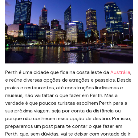
Perth é uma cidade que fica na costa leste da
Austrália
,
e reúne diversas opções de atrações e passeios. Desde
praias e restaurantes, até construções lindíssimas e
museus, não vai faltar o que fazer em Perth. Mas a
verdade é que poucos turistas escolhem Perth para a
sua próxima viagem, seja por conta da distância ou
porque não conhecem essa opção de destino. Por isso,
preparamos um post para te contar o que fazer em
Perth, que, sem dúvidas, vai te deixar com vontade de ir