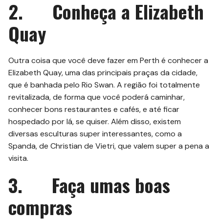
2. Conheça a Elizabeth
Quay
Outra coisa que você deve fazer em Perth é conhecer a
Elizabeth Quay, uma das principais praças da cidade,
que é banhada pelo Rio Swan. A região foi totalmente
revitalizada, de forma que você poderá caminhar,
conhecer bons restaurantes e cafés, e até ficar
hospedado por lá, se quiser. Além disso, existem
diversas esculturas super interessantes, como a
Spanda, de Christian de Vietri, que valem super a pena a
visita.
3. Faça umas boas
compras