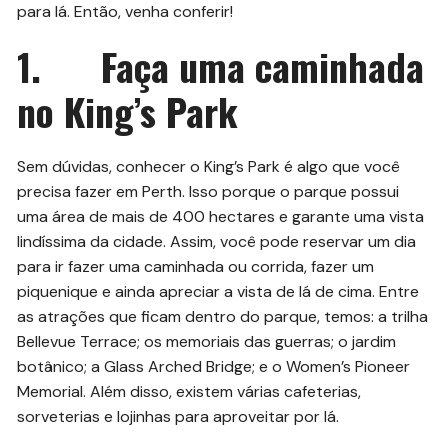
para lá. Então, venha conferir!
1. Faça uma caminhada
no King’s Park
Sem dúvidas, conhecer o King’s Park é algo que você
precisa fazer em Perth. Isso porque o parque possui
uma área de mais de 400 hectares e garante uma vista
lindíssima da cidade. Assim, você pode reservar um dia
para ir fazer uma caminhada ou corrida, fazer um
piquenique e ainda apreciar a vista de lá de cima. Entre
as atrações que ficam dentro do parque, temos: a trilha
Bellevue Terrace; os memoriais das guerras; o jardim
botânico; a Glass Arched Bridge; e o Women’s Pioneer
Memorial. Além disso, existem várias cafeterias,
sorveterias e lojinhas para aproveitar por lá.