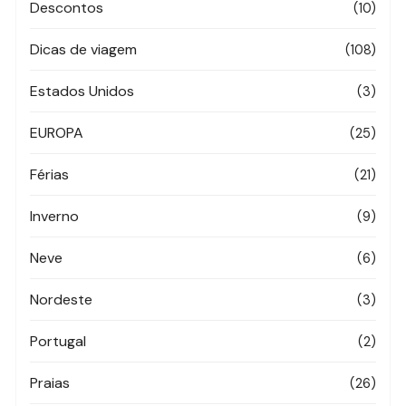
Descontos
(10)
Dicas de viagem
(108)
Estados Unidos
(3)
EUROPA
(25)
Férias
(21)
Inverno
(9)
Neve
(6)
Nordeste
(3)
Portugal
(2)
Praias
(26)