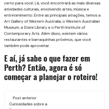
certo para você. Lá, você encontrará as mais diversas
atividades culturais, envolvendo artes, música e
entretenimento. Entre as principais atrações, temos a
Art Gallery of Western Australia, o Western Australian
Museum, a State Library e o Perth Institute of
Contemporary Arts. Além disso, existem vários
restaurantes e barraquinhas próximos, que você
também pode aproveitar.
E aí, já sabe o que fazer em
Perth? Então, agora é só
começar a planejar o roteiro!
Navegação
Post anterior
de
Curiosidades sobre a