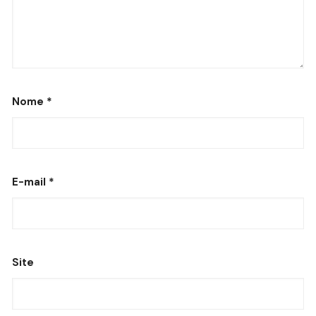
Nome
*
E-mail
*
Site