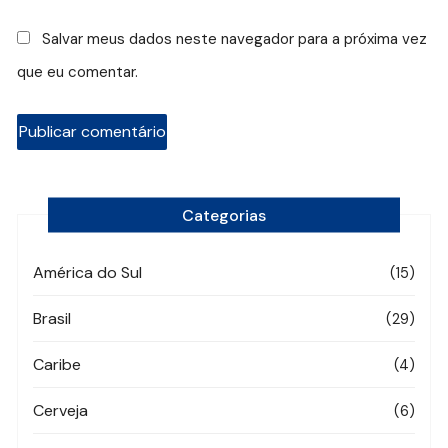
Salvar meus dados neste navegador para a próxima vez
que eu comentar.
Categorias
América do Sul
(15)
Brasil
(29)
Caribe
(4)
Cerveja
(6)