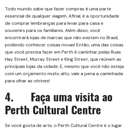
Todo mundo sabe que fazer compras é uma parte
essencial de qualquer viagem. Afinal, é a oportunidade
de comprar lembranças para levar para casa e
souvenirs para os familiares. Além disso, você
encontrará lojas de marcas que não existem no Brasil,
podendo conhecer coisas novas! Então, uma das coisas
que você precisa fazer em Perth é caminhar pelas Ruas
Hay Street, Murray Street e King Street, que reúnem as
principais lojas da cidade. E, mesmo que você não esteja
com um orçamento muito alto, vale a pena a caminhada
para olhar as vitrines!
4. Faça uma visita ao
Perth Cultural Centre
Se você gosta de arte, o Perth Cultural Centre é o lugar