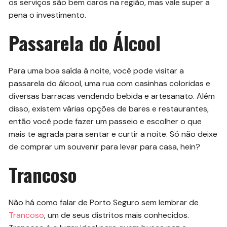
os serviços são bem caros na região, mas vale super a
pena o investimento.
Passarela do Álcool
Para uma boa saída à noite, você pode visitar a
passarela do álcool, uma rua com casinhas coloridas e
diversas barracas vendendo bebida e artesanato. Além
disso, existem várias opções de bares e restaurantes,
então você pode fazer um passeio e escolher o que
mais te agrada para sentar e curtir a noite. Só não deixe
de comprar um souvenir para levar para casa, hein?
Trancoso
Não há como falar de Porto Seguro sem lembrar de
Trancoso
, um de seus distritos mais conhecidos.