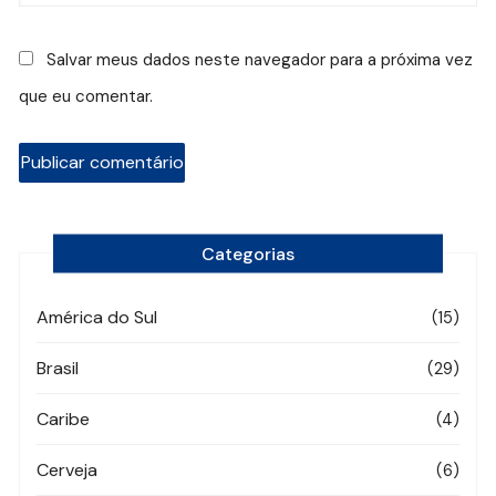
Salvar meus dados neste navegador para a próxima vez
que eu comentar.
Categorias
América do Sul
(15)
Brasil
(29)
Caribe
(4)
Cerveja
(6)