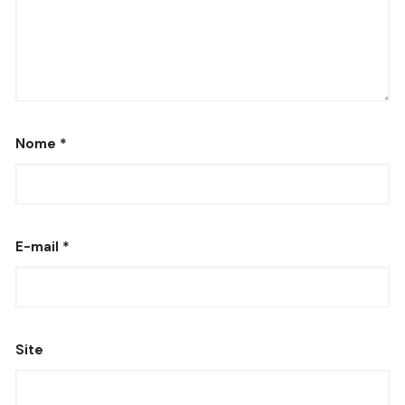
Nome
*
E-mail
*
Site