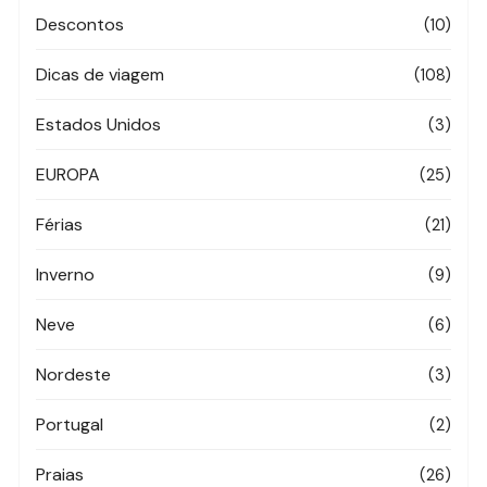
Descontos
(10)
Dicas de viagem
(108)
Estados Unidos
(3)
EUROPA
(25)
Férias
(21)
Inverno
(9)
Neve
(6)
Nordeste
(3)
Portugal
(2)
Praias
(26)