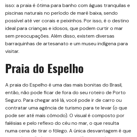
isso: a praia é ótima para banho com águas tranquilas e
piscinas naturais no período de maré baixa, sendo
possível até ver corais e peixinhos. Por isso, é o destino
ideal para crianças e idosos, que podem curtir o mar
sem preocupações. Além disso, existem diversas
barraquinhas de artesanato e um museu indígena para
visitar.
Praia do Espelho
A praia do Espelho é uma das mais bonitas do Brasil,
então, não pode ficar de fora do seu roteiro de Porto
Seguro. Para chegar até lá, você pode ir de carro ou
contratar uma agência de turismo para te levar (o que
pode ser até mais cômodo). O visual é composto por
falésias e pelo reflexo do céu no mar, o que resulta
numa cena de tirar o fôlego. A única desvantagem é que