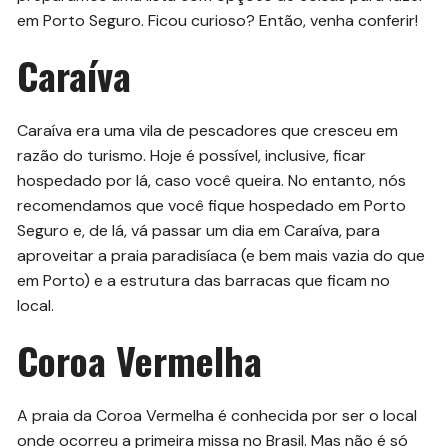
em Porto Seguro. Ficou curioso? Então, venha conferir!
Caraíva
Caraíva era uma vila de pescadores que cresceu em
razão do turismo. Hoje é possível, inclusive, ficar
hospedado por lá, caso você queira. No entanto, nós
recomendamos que você fique hospedado em Porto
Seguro e, de lá, vá passar um dia em Caraíva, para
aproveitar a praia paradisíaca (e bem mais vazia do que
em Porto) e a estrutura das barracas que ficam no
local.
Coroa Vermelha
A praia da Coroa Vermelha é conhecida por ser o local
onde ocorreu a primeira missa no Brasil. Mas não é só