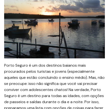
Porto Seguro é um dos destinos baianos mais
procurados pelos turistas e jovens (especialmente
aqueles que estão concluindo o ensino médio). Mas, não
se preocupe: isso não significa que você vai precisar
conviver com adolescentes chatos! Na verdade, Porto
Seguro é um destino para todas as idades, com opções
de passeios e saídas durante o dia e a noite. Por isso,
preparamos uma lista com opções de coisas para fazer