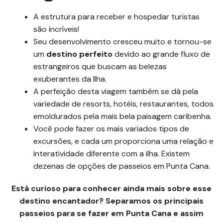
A estrutura para receber e hospedar turistas
são incríveis!
Seu desenvolvimento cresceu muito e tornou-se
um
destino perfeito
devido ao grande fluxo de
estrangeiros que buscam as belezas
exuberantes da Ilha.
A perfeição desta viagem também se dá pela
variedade de resorts, hotéis, restaurantes, todos
emoldurados pela mais bela paisagem caribenha.
Você pode fazer os mais variados tipos de
excursões, e cada um proporciona uma relação e
interatividade diferente com a ilha. Existem
dezenas de opções de passeios em Punta Cana.
Está curioso para conhecer ainda mais sobre esse
destino encantador? Separamos os principais
passeios para se fazer em Punta Cana e assim