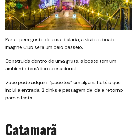
Para quem gosta de uma balada, a visita a boate
Imagine Club será um belo passeio.
Construída dentro de uma gruta, a boate tem um
ambiente temático sensacional.
Você pode adquirir “pacotes” em alguns hotéis que
inclui a entrada, 2 dinks e passagem de ida e retorno
para a festa.
Catamarã