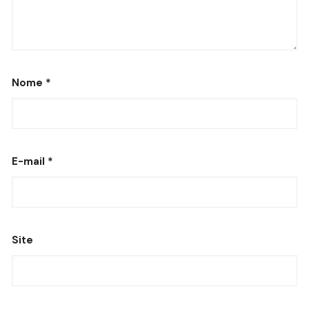
Nome
*
E-mail
*
Site