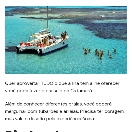
Quer aproveitar TUDO o que a Ilha tem a lhe oferecer,
você pode fazer o passeio de Catamarã.
Além de conhecer diferentes praias, você poderá
mergulhar com tubarões e arraias. Precisa ter coragem,
mas vale o desafio pela experiência única.