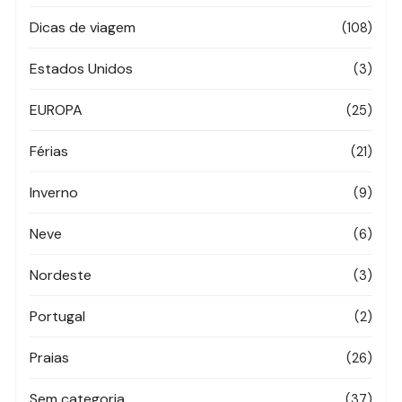
Dicas de viagem
(108)
Estados Unidos
(3)
EUROPA
(25)
Férias
(21)
Inverno
(9)
Neve
(6)
Nordeste
(3)
Portugal
(2)
Praias
(26)
Sem categoria
(37)