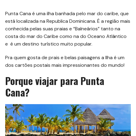
Punta Cana é uma ilha banhada pelo mar do caribe, que
está localizada na Republica Dominicana. É a região mais
conhecida pelas suas praias e “Balneários” tanto na
costa do mar do Caribe como na do Oceano Atlântico
e é um destino turístico muito popular.
Pra quem gosta de prais e belas paisagens a Ilha é um
dos cartões postais mais impressionantes do mundo!
Porque viajar para Punta
Cana?