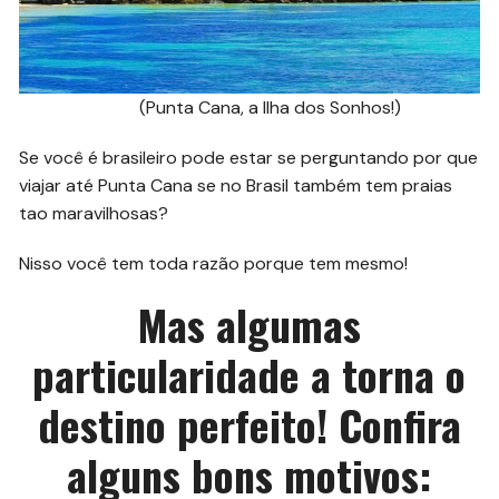
(Punta Cana, a Ilha dos Sonhos!)
Se você é brasileiro pode estar se perguntando por que
viajar até Punta Cana se no Brasil também tem praias
tao maravilhosas?
Nisso você tem toda razão porque tem mesmo!
Mas algumas
particularidade a torna o
destino perfeito! Confira
alguns bons motivos: