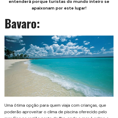
entenderá porque turistas do mundo inteiro se
apaixonam por este lugar!
Bavaro:
Uma ótima opção para quem viaja com crianças, que
poderão aproveitar o clima de piscina oferecido pelo