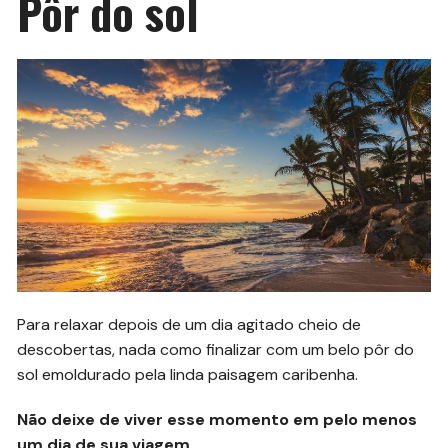
Pôr do sol
Para relaxar depois de um dia agitado cheio de
descobertas, nada como finalizar com um belo pôr do
sol emoldurado pela linda paisagem caribenha.
Não deixe de viver esse momento em pelo menos
um dia de sua viagem
.