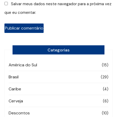
Salvar meus dados neste navegador para a próxima vez
que eu comentar.
Categorias
América do Sul
(15)
Brasil
(29)
Caribe
(4)
Cerveja
(6)
Descontos
(10)