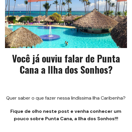
Você já ouviu falar de Punta
Cana a Ilha dos Sonhos?
Quer saber o que fazer nessa lindíssima Ilha Caribenha?
Fique de olho neste post e venha conhecer um
pouco sobre Punta Cana, a Ilha dos Sonhos!!!